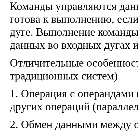
Команды управляются данн
готова к выполнению, если
дуге. Выполнение команды
данных во входных дугах 
Отличительные особенност
традиционных систем)
1. Операция с операндами
других операций (параллел
2. Обмен данными между о