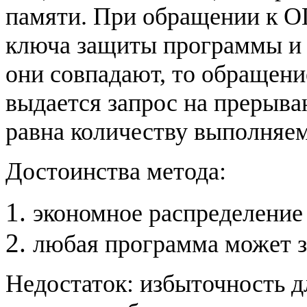
памяти. При обращении к О
ключа защиты программы и 
они совпадают, то обращени
выдается запрос на прерыв
равна количеству выполняе
Достоинства метода:
экономное распределение
любая программа может з
Недостаток: избыточность 