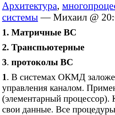
Архитектура
,
многопроце
системы
— Михаил @ 20:
1. Матричные ВС
2. Транспьютерные
3
.
протоколы ВС
1
. В системах ОКМД заложе
управления каналом. Приме
(элементарный процессор).
свои данные. Все процедур