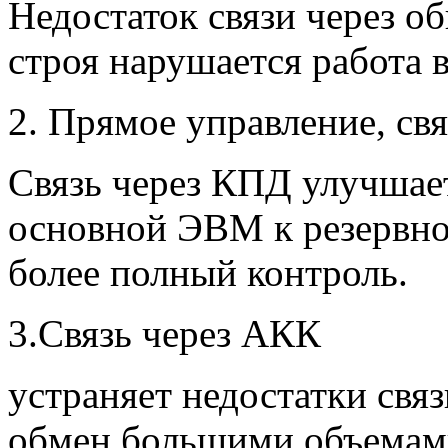
Недостаток связи через о
строя нарушается работа 
2. Прямое управление, св
Связь через КПД улучшае
основной ЭВМ к резервно
более полный контроль.
3.Связь через АКК
устраняет недостатки связ
обмен большими объемам