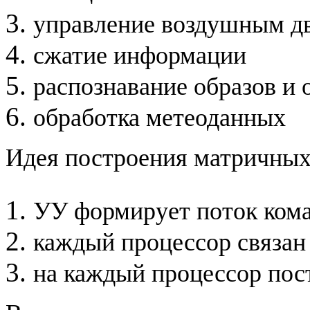
управление воздушным д
сжатие информации
распознавание образов и
обработка метеоданных
Идея построения матричных
УУ формирует поток кома
каждый процессор связан
на каждый процессор пос