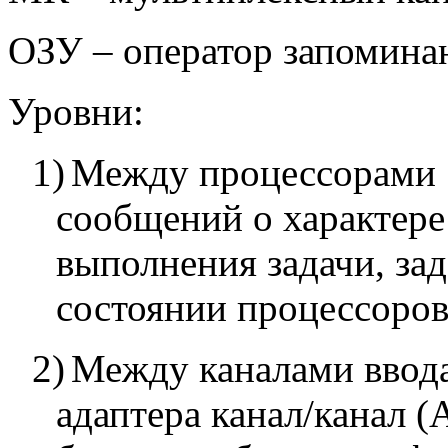
ОЗУ – оператор запомина
Уровни:
1)
Между процессорами 
сообщений о характере
выполнения задачи, за
состоянии процессоро
2)
Между каналами ввод
адаптера канал/канал 