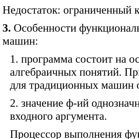
Недостаток: ограниченный к
3.
Особенности функционал
машин:
1. программа состоит на 
алгебраичных понятий. Пр
для традиционных машин о
2. значение ф-ий однознач
входного аргумента.
Процессор выполнения фу