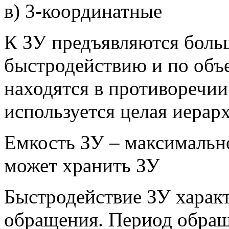
в) 3-координатные
К ЗУ предъявляются боль
быстродействию и по объ
находятся в противоречии
используется целая иерар
Емкость ЗУ – максимальн
может хранить ЗУ
Быстродействие ЗУ характ
обращения. Период обращ