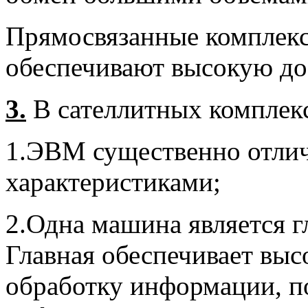
Прямосвязанные комплек
обеспечивают высокую до
3.
В сателлитных комплекс
1.ЭВМ существенно отли
характеристиками;
2.Одна машина является г
Главная обеспечивает вы
обработку информации, п