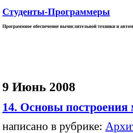
Студенты-Программеры
Программное обеспечение вычислительной техники и автом
9 Июнь 2008
14. Основы построения
написано в рубрике:
Архи