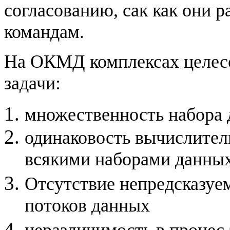
согласованию, сак как они 
командам.
На ОКМД комплексах целес
задачи:
множественность набора
одинаковость вычислител
всякими наборами данны
Отсутствие непредсказуе
потоков данных