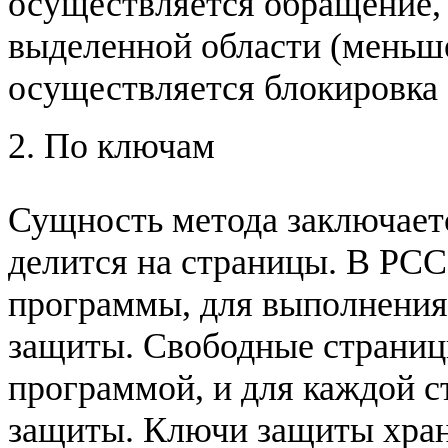
осуществляется обращение, 
выделенной области (меньше
осуществляется блокировка
2. По ключам
Сущность метода заключает
делится на страницы. В РСС
программы, для выполнения
защиты. Свободные страниц
программой, и для каждой с
защиты. Ключи защиты хран