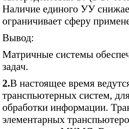
Наличие единого УУ снижае
ограничивает сферу примен
Вывод:
Матричные системы обеспеч
задач.
2.
В настоящее время ведутс
транспьютерных систем, дл
обработки информации. Тра
элементарных транспьютеро