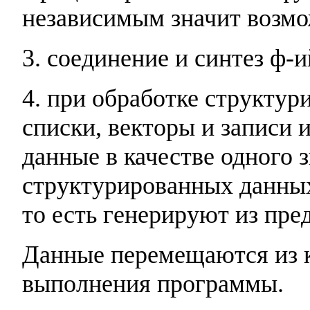
независимым значит возмо
3. соединение и синтез ф-
4. при обработке структур
списки, векторы и записи
данные в качестве одного 
структурированных данны
то есть генерируют из пр
Данные перемещаются из к
выполнения программы.