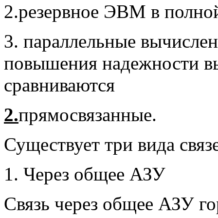
2.резервное ЭВМ в полно
3. параллельные вычислен
повышения надежности вы
сравниваются
2.
прямосвязанные.
Существует три вида связ
1. Через общее АЗУ
Связь через общее АЗУ го