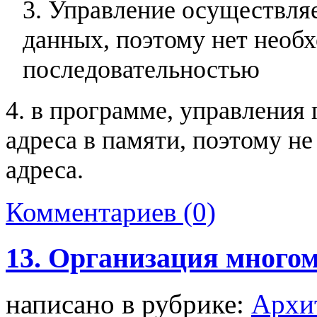
3. Управление осуществляе
данных, поэтому нет необ
последовательностью
4. в программе, управления
адреса в памяти, поэтому не
адреса.
Комментариев (0)
13. Организация мног
написано в рубрике:
Архи