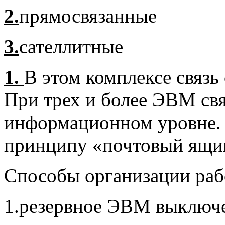
2.
прямосвязанные
3.
сателлитные
1.
В этом комплексе связь
При трех и более ЭВМ свя
информационном уровне. 
принципу «почтовый ящи
Способы организации раб
1.резервное ЭВМ выключе