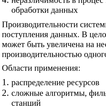
неразличимость в процес 
обработки данных
Производительности систем
поступления данных. В цел
может быть увеличена на нес
производительностью одног
Области применения:
распределение ресурсов
сложные алгоритмы, филь
станций