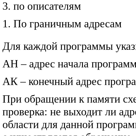
3. по описателям
1. По граничным адресам
Для каждой программы указ
АН – адрес начала програм
АК – конечный адрес прогр
При обращении к памяти сх
проверка: не выходит ли ад
области для данной програм