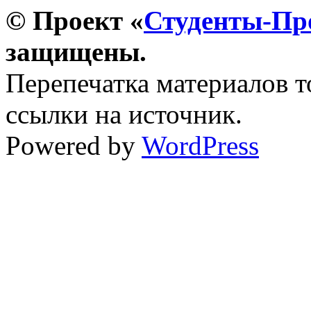
© Проект «
Студенты-П
защищены.
Перепечатка материалов т
ссылки на источник.
Powered by
WordPress