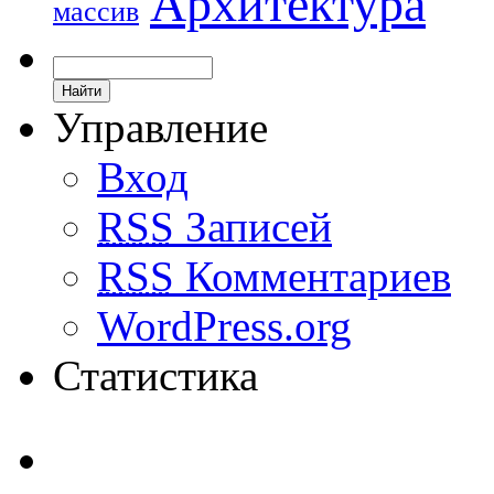
Архитектура
массив
Управление
Вход
RSS
Записей
RSS
Комментариев
WordPress.org
Статистика