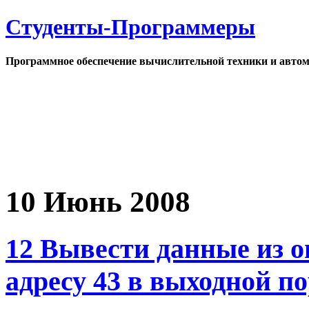
Студенты-Программеры
Программное обеспечение вычислительной техники и автом
10 Июнь 2008
12 Вывести данные из 
адресу 43 в выходной по