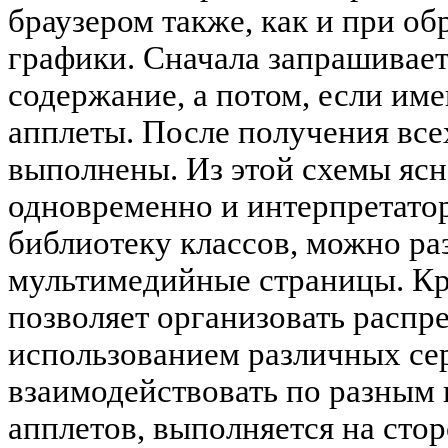
браузером также, как и при об
графики. Сначала запрашивает
содержание, а потом, если им
апплеты. После получения все
выполнены. Из этой схемы ясно
одновременно и интерпретатор
библиотеку классов, можно р
мультимедийные страницы. Кр
позволяет организовать расп
использованием различных се
взаимодействовать по разным 
апплетов, выполняется на стор