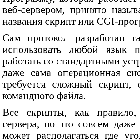
веб-сервером, принято назы
названия скрипт или CGI-прог
Сам протокол разработан т
использовать любой язык п
работать со стандартными уст
даже сама операционная сис
требуется сложный скрипт, 
командного файла.
Все скрипты, как правило,
сервера, но это совсем даже
может располагаться где уг