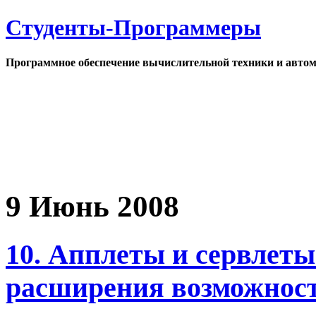
Студенты-Программеры
Программное обеспечение вычислительной техники и автом
9 Июнь 2008
10. Апплеты и сервлеты
расширения возможносте