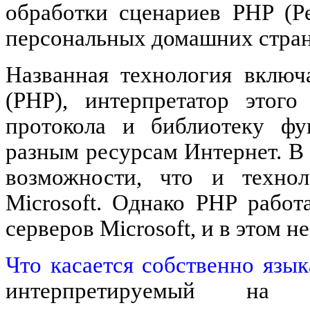
обработки сценариев PHP (Pe
персональных домашних стран
Названная технология включ
(РНР), интерпретатор этого
протокола и библиотеку фу
разным ресурсам Интернет. В
возможности, что и технол
Microsoft. Однако РНР работ
серверов Microsoft, и в этом 
Что касается собственно язы
интерпретируемый на 