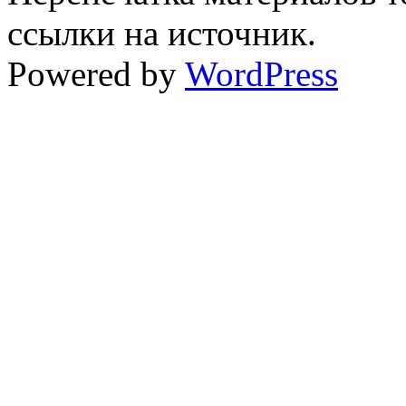
ссылки на источник.
Powered by
WordPress