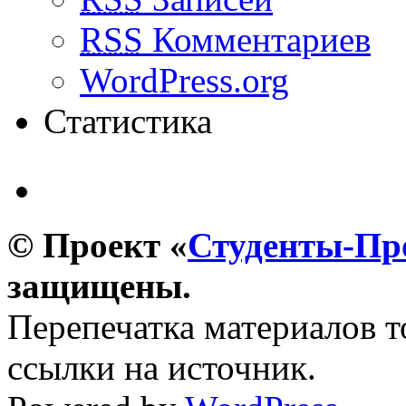
RSS
Комментариев
WordPress.org
Статистика
© Проект «
Студенты-П
защищены.
Перепечатка материалов т
ссылки на источник.