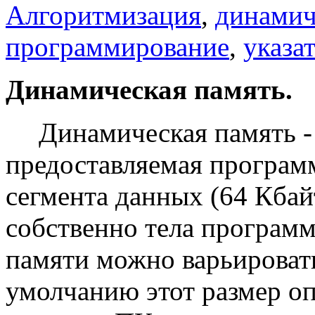
Алгоритмизация
,
динамич
программирование
,
указа
Динамическая память.
Динамическая память -
предоставляемая программ
сегмента данных (64 Кбайт
собственно тела програм
памяти можно варьироват
умолчанию этот размер оп