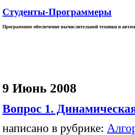
Студенты-Программеры
Программное обеспечение вычислительной техники и автом
9 Июнь 2008
Вопрос 1. Динамическая
написано в рубрике:
Алго