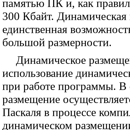
памятью ПК и, как правил
300 Кбайт. Динамическая 
единственная возможност
большой размерности.
Динамическое размеще
использование динамичес
при работе программы. В 
размещение осуществляет
Паскаля в процессе комп
динамическом размещении 