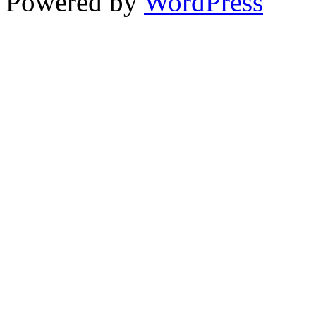
Powered by
WordPress