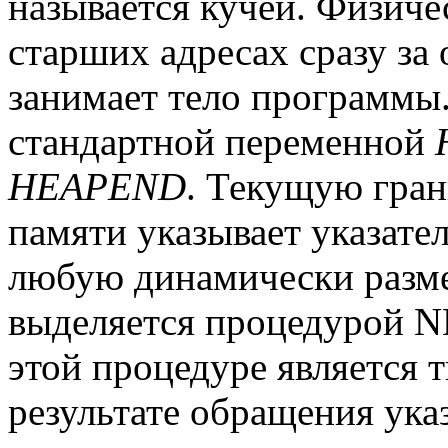
называется кучей. Физиче
старших адресах сразу за
занимает тело программы.
стандартной переменной
HEAPEND
. Текущую гран
памяти указывает указате
любую динамически раз
выделяется процедурой 
этой процедуре является 
результате обращения ука