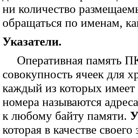
ни количество размещаем
обращаться по именам, ка
Указатели.
Оперативная память ПК
совокупность ячеек для х
каждый из которых имеет
номера называются адрес
к любому байту памяти.
У
которая в качестве своего