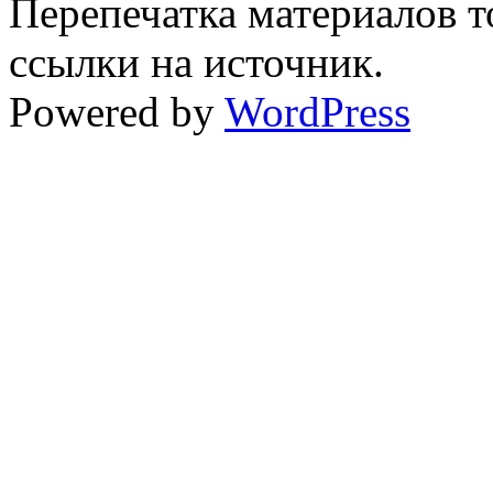
Перепечатка материалов т
ссылки на источник.
Powered by
WordPress