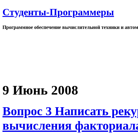
Студенты-Программеры
Программное обеспечение вычислительной техники и автом
9 Июнь 2008
Вопрос 3 Написать рек
вычисления факториал