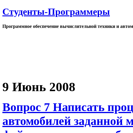
Студенты-Программеры
Программное обеспечение вычислительной техники и автом
9 Июнь 2008
Вопрос 7 Написать проц
автомобилей заданной 