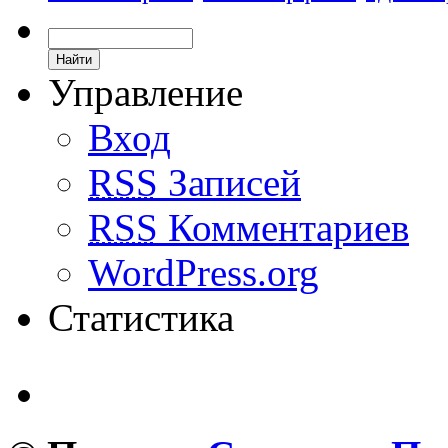
Управление
Вход
RSS
Записей
RSS
Комментариев
WordPress.org
Статистика