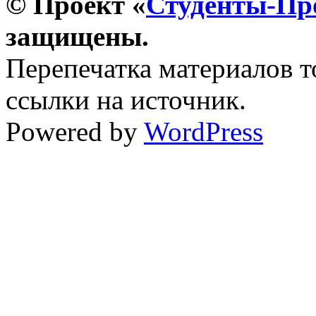
© Проект «
Студенты-П
защищены.
Перепечатка материалов т
ссылки на источник.
Powered by
WordPress