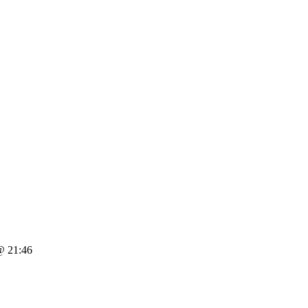
 21:46