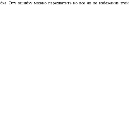
бка. Эту ошибку можно пе­рехватить но все же во избежание этой