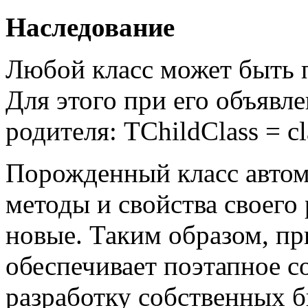
Наследование
Любой класс может быть п
Для этого при его объявл
родителя:
TChildClass
=
cl
Порожденный класс автом
методы и свойства своего
новые. Таким образом, п
обеспечивает поэтапное с
разработку собственных б