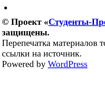
© Проект «
Студенты-П
защищены.
Перепечатка материалов т
ссылки на источник.
Powered by
WordPress