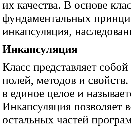
их качества.
В основе кла
фундаментальных принцип
инкапсуляция, наследован
Инкапсуляция
Класс представляет собой
полей, методов и свойств
в единое целое и называет
Инкапсуляция позволяет в
остальных частей програм