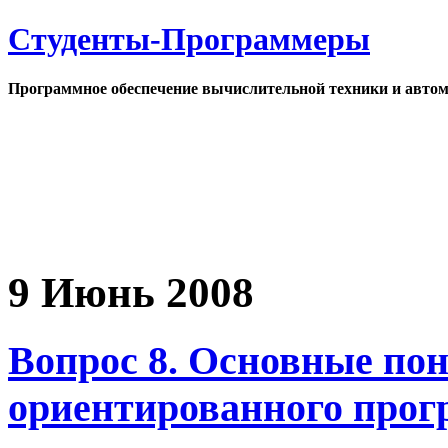
Студенты-Программеры
Программное обеспечение вычислительной техники и автом
9 Июнь 2008
Вопрос 8. Основные пон
ориентированного прог