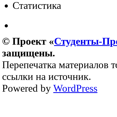
Статистика
© Проект «
Студенты-П
защищены.
Перепечатка материалов т
ссылки на источник.
Powered by
WordPress