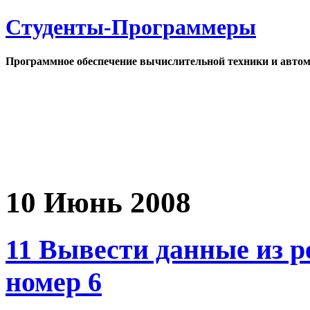
Студенты-Программеры
Программное обеспечение вычислительной техники и автом
10 Июнь 2008
11 Вывести данные из р
номер 6